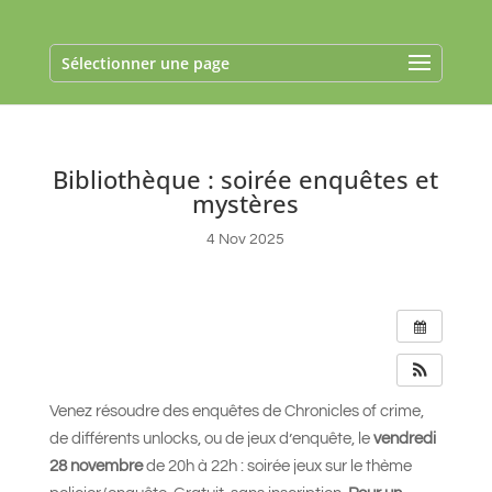
Sélectionner une page
Bibliothèque : soirée enquêtes et
mystères
4 Nov 2025
Venez résoudre des enquêtes de Chronicles of crime,
de différents unlocks, ou de jeux d’enquête, le
vendredi
28 novembre
de 20h à 22h : soirée jeux sur le thème