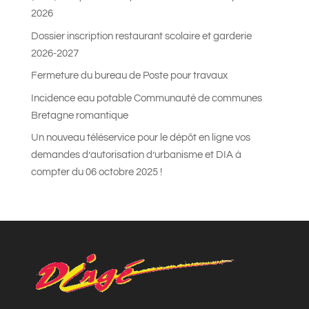
2026
Dossier inscription restaurant scolaire et garderie
2026-2027
Fermeture du bureau de Poste pour travaux
Incidence eau potable Communauté de communes
Bretagne romantique
Un nouveau téléservice pour le dépôt en ligne vos
demandes d’autorisation d’urbanisme et DIA à
compter du 06 octobre 2025 !