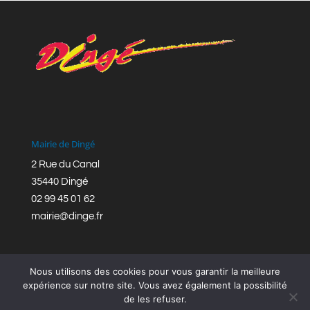
Mairie de Dingé
2 Rue du Canal
35440 Dingé
02 99 45 01 62
mairie@dinge.fr
Nous utilisons des cookies pour vous garantir la meilleure
expérience sur notre site. Vous avez également la possibilité
de les refuser.
Réalisation © Mairie de Dingé,
Bretagne Romantique
|