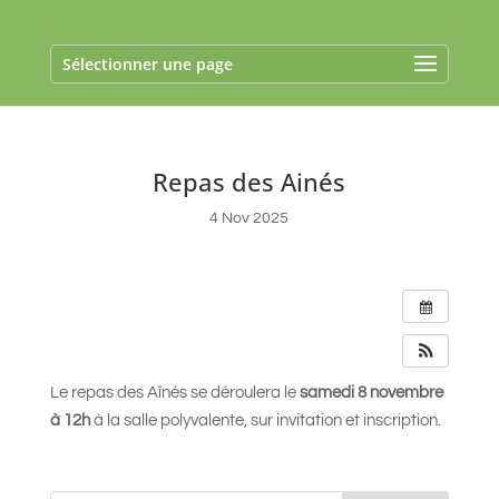
Sélectionner une page
Repas des Ainés
4 Nov 2025
Le repas des Aînés se déroulera le
samedi 8 novembre
à 12h
à la salle polyvalente, sur invitation et inscription.