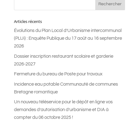
Articles récents
Évolutions du Plan Local d’Urbanisme intercommunal
(PLUi) : Enquête Publique du 17 août au 16 septembre
2026
Dossier inscription restaurant scolaire et garderie
2026-2027
Fermeture du bureau de Poste pour travaux
Incidence eau potable Communauté de communes
Bretagne romantique
Un nouveau téléservice pour le dépôt en ligne vos
demandes d’autorisation d’urbanisme et DIA à
compter du 06 octobre 2025 !