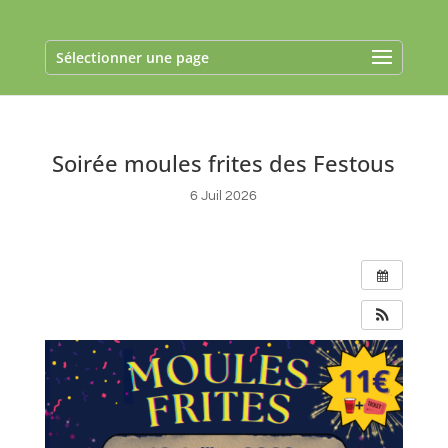
Sélectionner une page
Soirée moules frites des Festous
6 Juil 2026