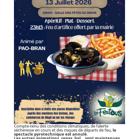
Compte-tenu des conditions climatiques, de l’alerte
sécheresse en cours et des risques de départs de feu,
le
spectacle pyrotechnique est annulé
.
Les autres animations, repas, bal… sont maintenues.