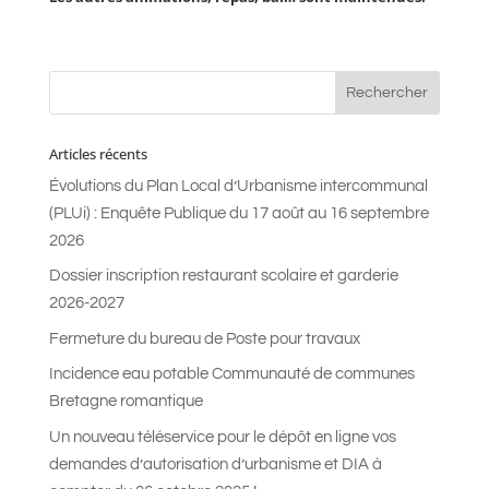
Articles récents
Évolutions du Plan Local d’Urbanisme intercommunal
(PLUi) : Enquête Publique du 17 août au 16 septembre
2026
Dossier inscription restaurant scolaire et garderie
2026-2027
Fermeture du bureau de Poste pour travaux
Incidence eau potable Communauté de communes
Bretagne romantique
Un nouveau téléservice pour le dépôt en ligne vos
demandes d’autorisation d’urbanisme et DIA à