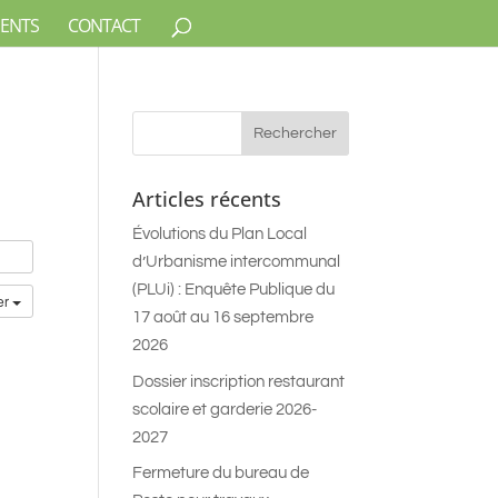
ENTS
CONTACT
Articles récents
Évolutions du Plan Local
d’Urbanisme intercommunal
(PLUi) : Enquête Publique du
er
17 août au 16 septembre
2026
Dossier inscription restaurant
scolaire et garderie 2026-
2027
Fermeture du bureau de