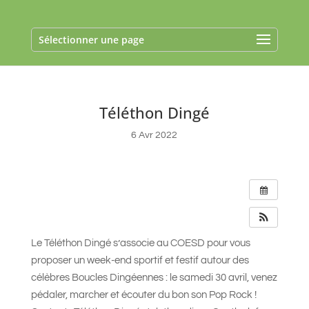
Sélectionner une page
Téléthon Dingé
6 Avr 2022
Le Téléthon Dingé s’associe au COESD pour vous
proposer un week-end sportif et festif autour des
célèbres Boucles Dingéennes : le samedi 30 avril, venez
pédaler, marcher et écouter du bon son Pop Rock !