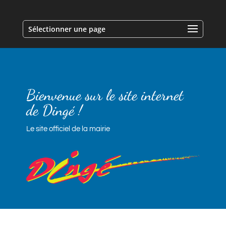
Sélectionner une page
Bienvenue sur le site internet
de Dingé !
Le site officiel de la mairie