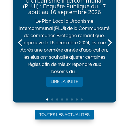
d’Urbanisme intercommunal
(PLUi) : Enquête Publique du 17
août au 16 septembre 2026
Le Plan Local d'Urbanisme
intercommunal (PLUi) de la Communauté
de communes Bretagne romantique,
approuvé le 16 décembre 2024, évolue.
Après une première année d'application,
les élus ont souhaité ajuster certaines
règles afin de mieux répondre aux
besoins du...
LIRE LA SUITE
TOUTES LES ACTUALITÉS