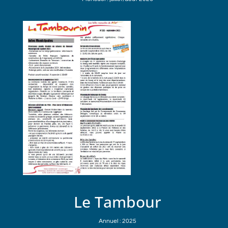
Le Tambour
Annuel : 2025