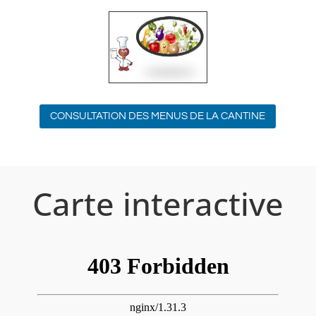
CONSULTATION DES MENUS DE LA CANTINE
Carte interactive