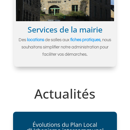
Services de la mairie
Des
locations
de salles aux
fiches pratiques
, nous
souhaitons simplifier notre administration pour
faciliter vos démarches
.
Actualités
Évolutions du Plan Local