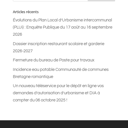
Articles récents
Évolutions du Plan Local d’Urbanisme intercommunal
(PLUi) : Enquête Publique du 17 août au 16 septembre
2026
Dossier inscription restaurant scolaire et garderie
2026-2027
Fermeture du bureau de Poste pour travaux
Incidence eau potable Communauté de communes
Bretagne romantique
Un nouveau téléservice pour le dépôt en ligne vos
demandes d’autorisation d’urbanisme et DIA à
compter du 06 octobre 2025 !