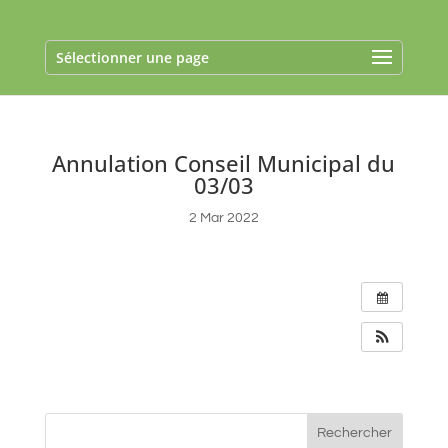
Sélectionner une page
Annulation Conseil Municipal du
03/03
2 Mar 2022