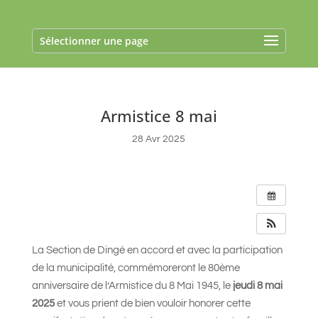
Sélectionner une page
Armistice 8 mai
28 Avr 2025
La Section de Dingé en accord et avec la participation
de la municipalité, commémoreront le 80ème
anniversaire de l’Armistice du 8 Mai 1945, le
jeudi 8 mai
2025
et vous prient de bien vouloir honorer cette