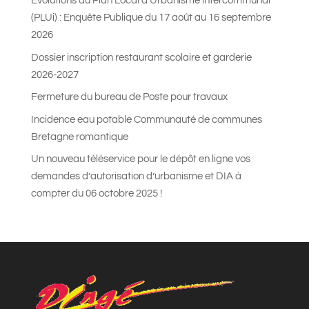
Évolutions du Plan Local d’Urbanisme intercommunal
(PLUi) : Enquête Publique du 17 août au 16 septembre
2026
Dossier inscription restaurant scolaire et garderie
2026-2027
Fermeture du bureau de Poste pour travaux
Incidence eau potable Communauté de communes
Bretagne romantique
Un nouveau téléservice pour le dépôt en ligne vos
demandes d’autorisation d’urbanisme et DIA à
compter du 06 octobre 2025 !