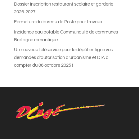
Dossier inscription restaurant scolaire et garderie
2026-2027
Fermeture du bureau de Poste pour travaux
Incidence eau potable Communauté de communes
Bretagne romantique
Un nouveau téléservice pour le dépôt en ligne vos
demandes d’autorisation d’urbanisme et DIA à
compter du 06 octobre 2025 !