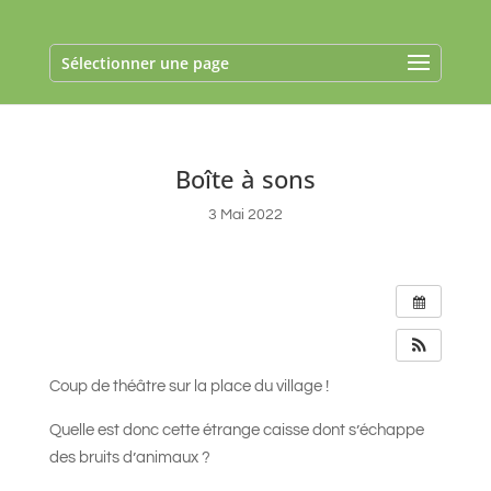
Sélectionner une page
Boîte à sons
3 Mai 2022
Coup de théâtre sur la place du village !
Quelle est donc cette étrange caisse dont s’échappe
des bruits d’animaux ?