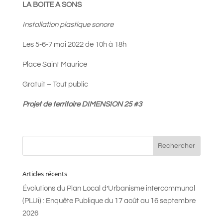
LA BOITE A SONS
Installation plastique sonore
Les 5-6-7 mai 2022 de 10h à 18h
Place Saint Maurice
Gratuit – Tout public
Projet de territoire DIMENSION 25 #3
Articles récents
Évolutions du Plan Local d’Urbanisme intercommunal
(PLUi) : Enquête Publique du 17 août au 16 septembre
2026