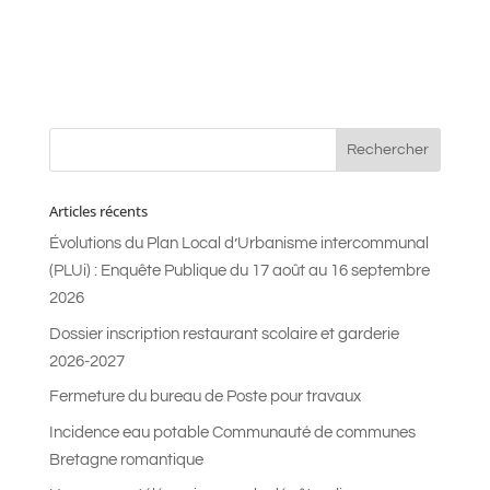
Articles récents
Évolutions du Plan Local d’Urbanisme intercommunal
(PLUi) : Enquête Publique du 17 août au 16 septembre
2026
Dossier inscription restaurant scolaire et garderie
2026-2027
Fermeture du bureau de Poste pour travaux
Incidence eau potable Communauté de communes
Bretagne romantique