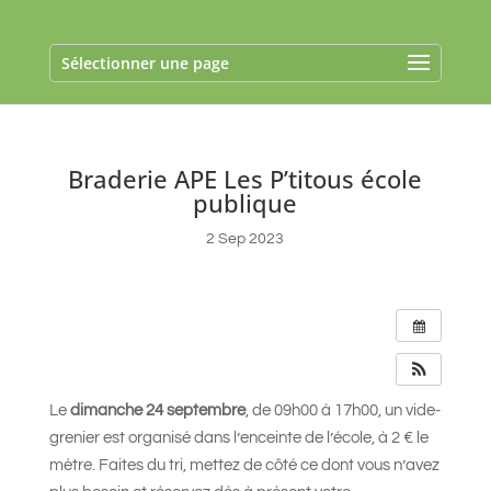
Sélectionner une page
Braderie APE Les P’titous école
publique
2 Sep 2023
Le
dimanche 24 septembre
, de 09h00 à 17h00, un vide-
grenier est organisé dans l’enceinte de l’école, à 2 € le
mètre. Faites du tri, mettez de côté ce dont vous n’avez