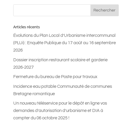
Articles récents
Évolutions du Plan Local d’Urbanisme intercommunal
(PLUi) : Enquête Publique du 17 août au 16 septembre
2026
Dossier inscription restaurant scolaire et garderie
2026-2027
Fermeture du bureau de Poste pour travaux
Incidence eau potable Communauté de communes
Bretagne romantique
Un nouveau téléservice pour le dépôt en ligne vos
demandes d’autorisation d’urbanisme et DIA à
compter du 06 octobre 2025 !