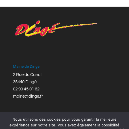
Mairie de Dingé
2 Rue du Canal
35440 Dingé
02 99 45 01 62
mairie@dinge.fr
Nous utilisons des cookies pour vous garantir la meilleure
expérience sur notre site. Vous avez également la possibilité