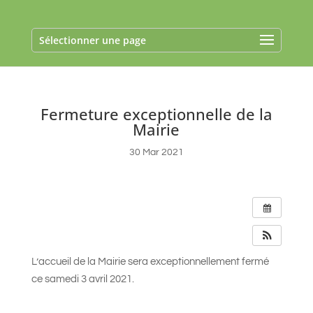
Sélectionner une page
Fermeture exceptionnelle de la
Mairie
30 Mar 2021
L’accueil de la Mairie sera exceptionnellement fermé
ce samedi 3 avril 2021.