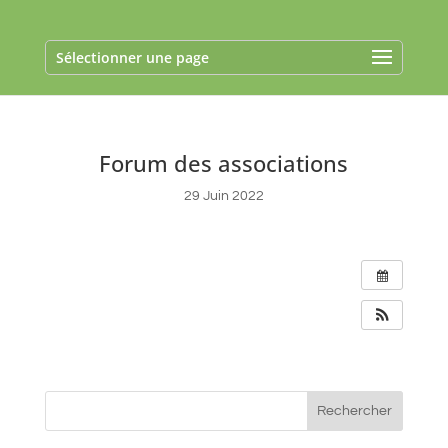
Sélectionner une page
Forum des associations
29 Juin 2022