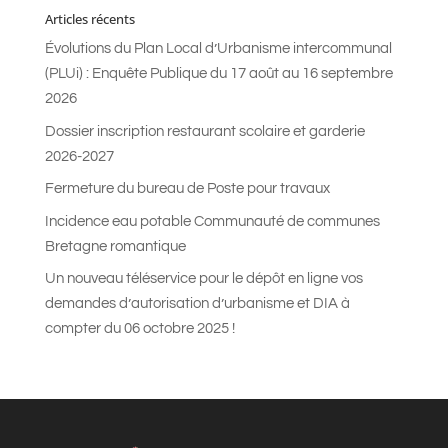
Articles récents
Évolutions du Plan Local d’Urbanisme intercommunal
(PLUi) : Enquête Publique du 17 août au 16 septembre
2026
Dossier inscription restaurant scolaire et garderie
2026-2027
Fermeture du bureau de Poste pour travaux
Incidence eau potable Communauté de communes
Bretagne romantique
Un nouveau téléservice pour le dépôt en ligne vos
demandes d’autorisation d’urbanisme et DIA à
compter du 06 octobre 2025 !