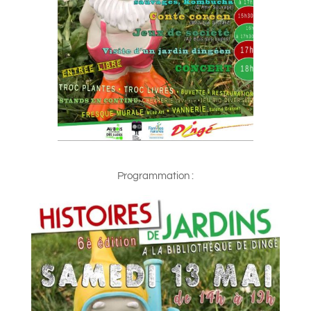
Programmation :