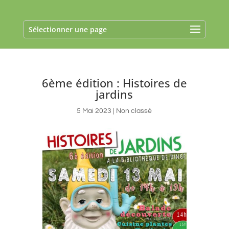
Sélectionner une page
6ème édition : Histoires de
jardins
5 Mai 2023
|
Non classé