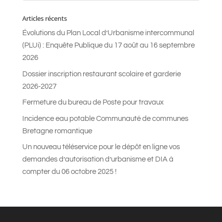
Articles récents
Évolutions du Plan Local d’Urbanisme intercommunal
(PLUi) : Enquête Publique du 17 août au 16 septembre
2026
Dossier inscription restaurant scolaire et garderie
2026-2027
Fermeture du bureau de Poste pour travaux
Incidence eau potable Communauté de communes
Bretagne romantique
Un nouveau téléservice pour le dépôt en ligne vos
demandes d’autorisation d’urbanisme et DIA à
compter du 06 octobre 2025 !