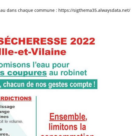
 l’eau dans chaque commune :
https://sigthema35.alwaysdata.net/