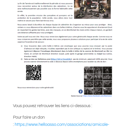
Vous pouvez retrouver les liens ci-dessous :
Pour faire un don
:
https://www.helloasso.com/associations/amicale-