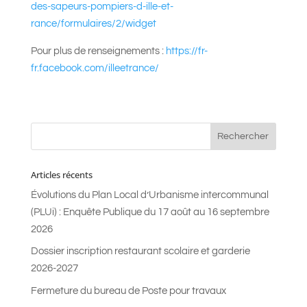
des-sapeurs-pompiers-d-ille-et-
rance/formulaires/2/widget
Pour plus de renseignements :
https://fr-
fr.facebook.com/illeetrance/
Articles récents
Évolutions du Plan Local d’Urbanisme intercommunal
(PLUi) : Enquête Publique du 17 août au 16 septembre
2026
Dossier inscription restaurant scolaire et garderie
2026-2027
Fermeture du bureau de Poste pour travaux