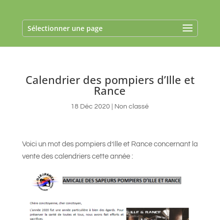
Sélectionner une page
Calendrier des pompiers d’Ille et
Rance
18 Déc 2020
|
Non classé
Voici un mot des pompiers d’Ille et Rance concernant la
vente des calendriers cette année :