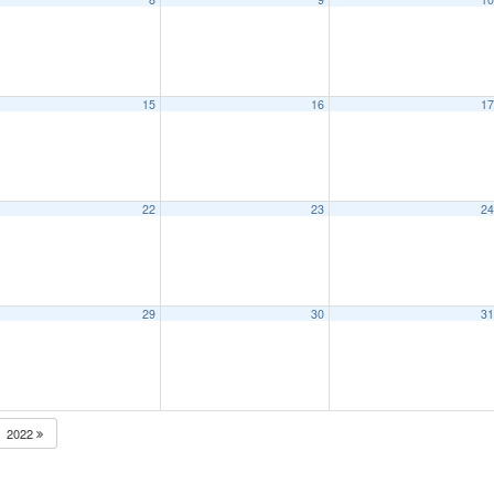
15
16
1
22
23
2
29
30
3
2022