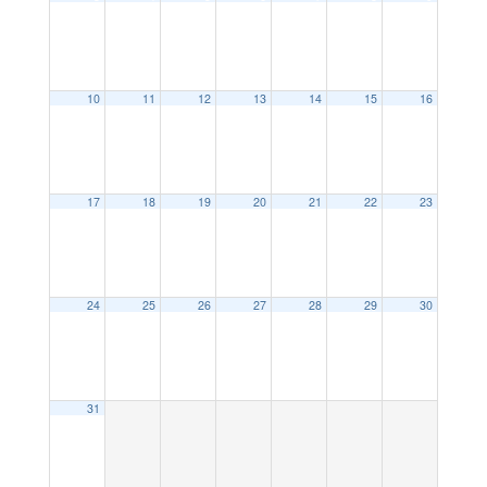
10
11
12
13
14
15
16
17
18
19
20
21
22
23
24
25
26
27
28
29
30
31