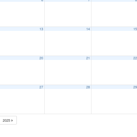
13
14
1
20
21
2
27
28
2
2025