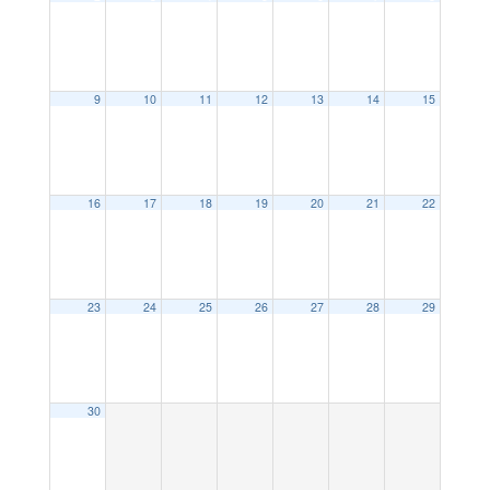
9
10
11
12
13
14
15
16
17
18
19
20
21
22
23
24
25
26
27
28
29
30