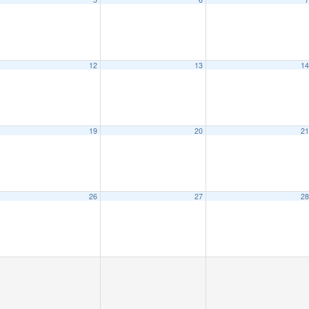
12
13
1
19
20
2
26
27
2