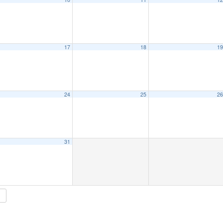
17
18
1
24
25
2
15:00
31