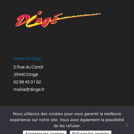
Mairie de Dingé
2 Rue du Canal
35440 Dingé
02 99 45 01 62
mairie@dinge.fr
Nous utilisons des cookies pour vous garantir la meilleure
expérience sur notre site. Vous avez également la possibilité
de les refuser.
Réalisation © Mairie de Dingé,
Bretagne Romantique
|
Accepter les cookies
Refuser les cookies