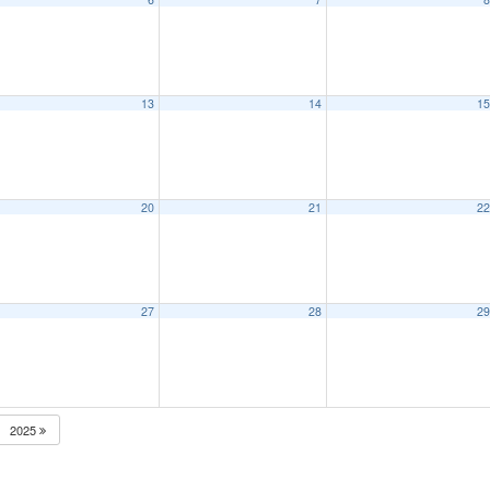
13
14
1
20
21
2
27
28
2
2025