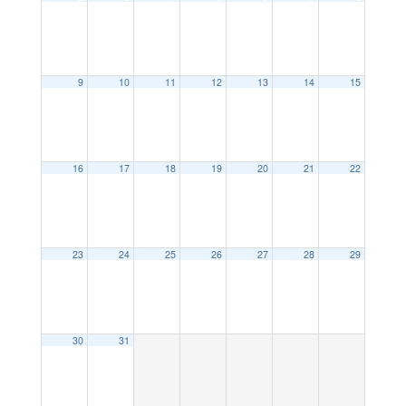
9
10
11
12
13
14
15
16
17
18
19
20
21
22
23
24
25
26
27
28
29
30
31