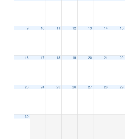
9
10
11
12
13
14
15
16
17
18
19
20
21
22
23
24
25
26
27
28
29
30