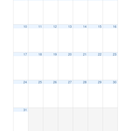
10
11
12
13
14
15
16
17
18
19
20
21
22
23
24
25
26
27
28
29
30
31