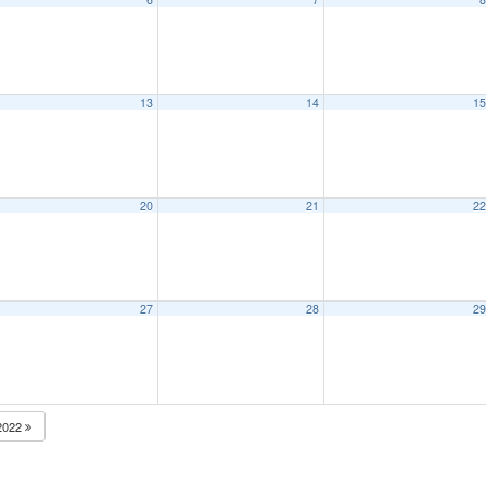
13
14
1
20
21
2
27
28
2
2022