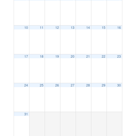
10
11
12
13
14
15
16
17
18
19
20
21
22
23
24
25
26
27
28
29
30
31