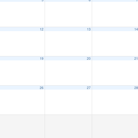
12
13
1
19
20
2
26
27
2