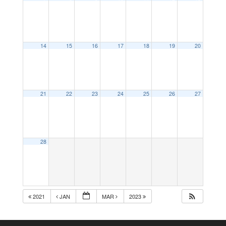
14
15
16
17
18
19
20
21
22
23
24
25
26
27
28
2021
JAN
MAR
2023