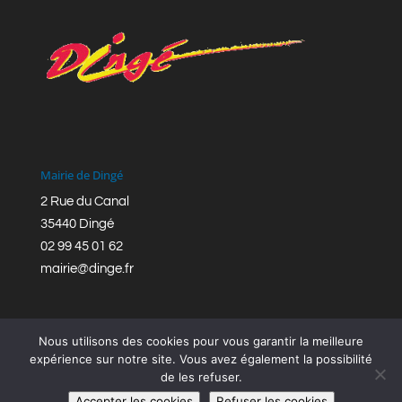
Mairie de Dingé
2 Rue du Canal
35440 Dingé
02 99 45 01 62
mairie@dinge.fr
Nous utilisons des cookies pour vous garantir la meilleure
expérience sur notre site. Vous avez également la possibilité
de les refuser.
Réalisation © Mairie de Dingé,
Bretagne Romantique
|
Accepter les cookies
Refuser les cookies