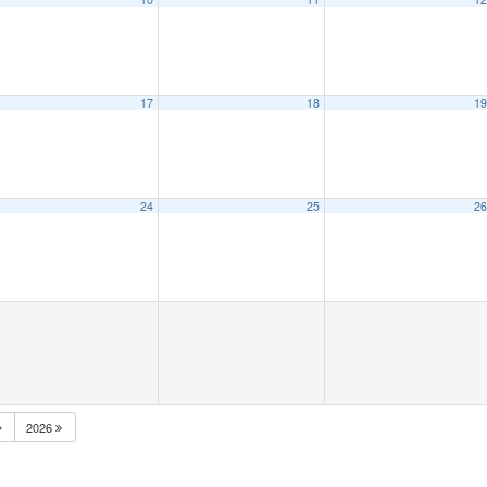
17
18
1
24
25
2
2026