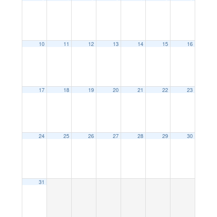
10
11
12
13
14
15
16
17
18
19
20
21
22
23
24
25
26
27
28
29
30
31