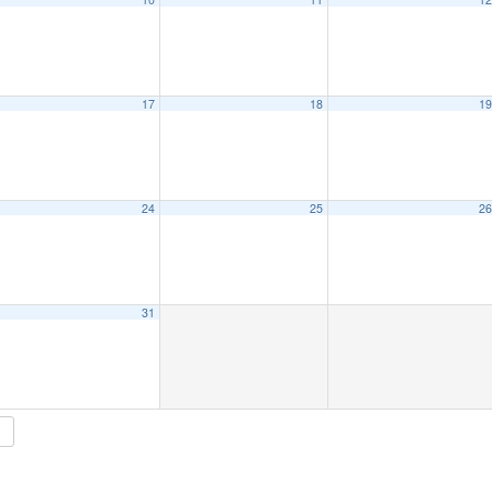
17
18
1
24
25
2
15:00
31