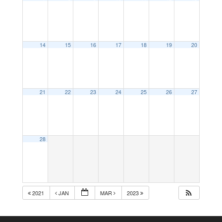
14
15
16
17
18
19
20
21
22
23
24
25
26
27
28
2021
JAN
MAR
2023