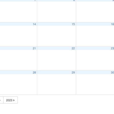
14
15
1
21
22
2
28
29
3
2023