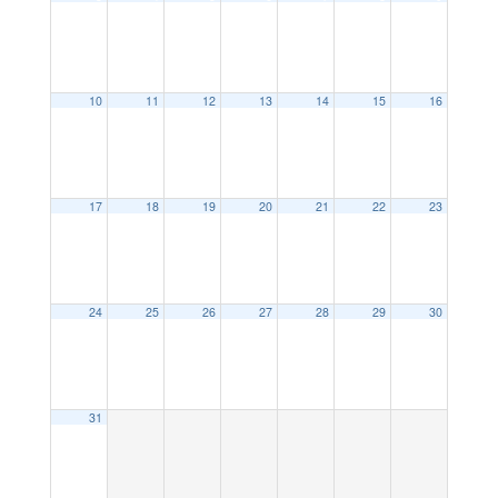
10
11
12
13
14
15
16
17
18
19
20
21
22
23
24
25
26
27
28
29
30
31