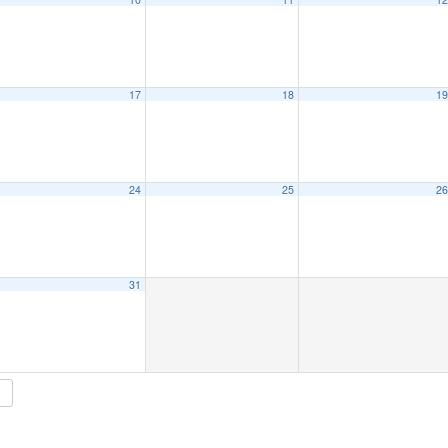
17
18
1
24
25
2
15:00
31