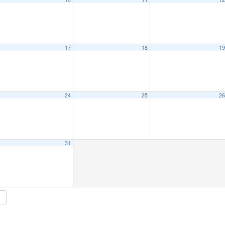
17
18
1
24
25
2
15:00
31