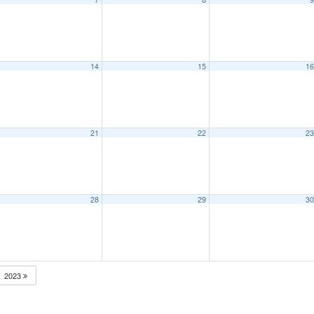
14
15
1
21
22
2
28
29
3
2023