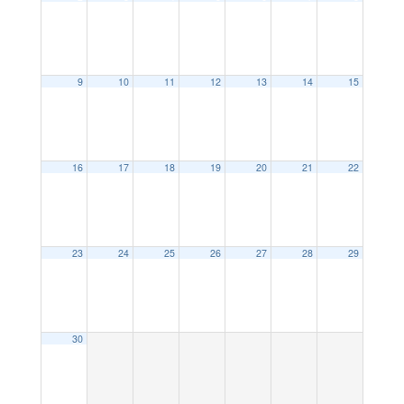
9
10
11
12
13
14
15
16
17
18
19
20
21
22
23
24
25
26
27
28
29
30