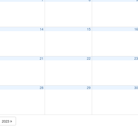
14
15
1
21
22
2
28
29
3
2023