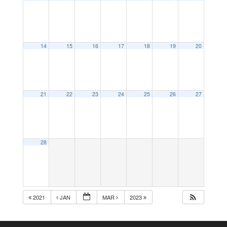
14
15
16
17
18
19
20
21
22
23
24
25
26
27
28
2021
JAN
MAR
2023