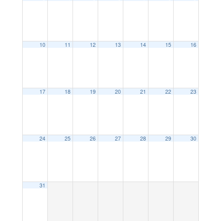
10
11
12
13
14
15
16
17
18
19
20
21
22
23
24
25
26
27
28
29
30
31