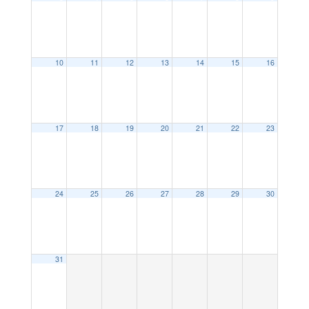
10
11
12
13
14
15
16
17
18
19
20
21
22
23
24
25
26
27
28
29
30
31