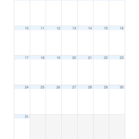
10
11
12
13
14
15
16
17
18
19
20
21
22
23
24
25
26
27
28
29
30
31