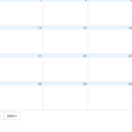
14
15
1
21
22
2
28
29
3
2023