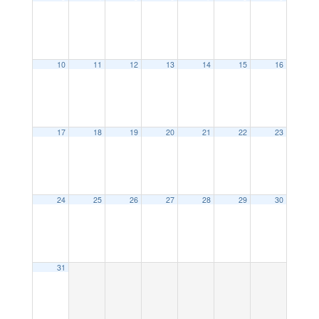
10
11
12
13
14
15
16
17
18
19
20
21
22
23
24
25
26
27
28
29
30
31