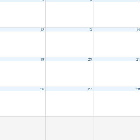
12
13
1
19
20
2
26
27
2